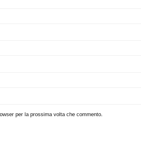
browser per la prossima volta che commento.