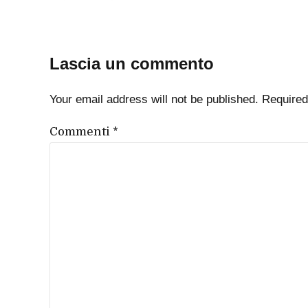
Lascia un commento
Your email address will not be published. Required
Commenti
*