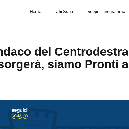
Home
Chi Sono
Scopri il programma
indaco del Centrodestra
sorgerà, siamo Pronti a