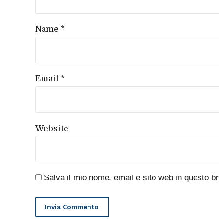
Name *
Email *
Website
Salva il mio nome, email e sito web in questo 
Invia Commento