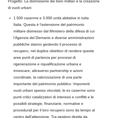
Progetto: La dismissione dei beni militari e la creazione
di vuoti urbani
1.500 caserme e 3.000 unità abitative in tutta
Italia. Questa è l’estensione del patrimonio
militare dismesso dal Ministero della difesa di cui
l’Agenzia del Demanio e diverse amministrazioni
pubbliche stanno gestendo il processo di
recupero, nel duplice obiettivo di rendere queste
aree punti di partenza per processi di
rigenerazione e riqualificazione urbana e
innescare, attraverso partnership e azioni
coordinate, la valorizzazione di una parte
importante del patrimonio pubblico. Imponenti
vuoti urbani spesso vincolati, le ex caserme sono
punti critici catalizzatori di interessi e conflitti e le
possibili strategie, finanziarie, normative e
procedurali per il loro recupero sono da tempo al
centro dell’attenzione. Tra gestioni dirette da