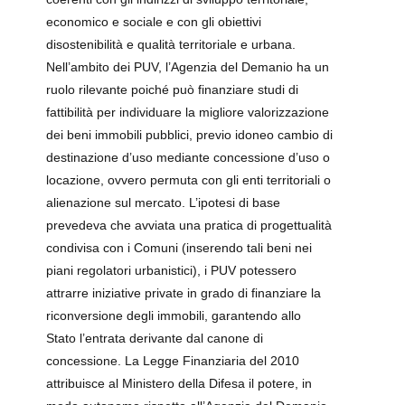
economico e sociale e con gli obiettivi
disostenibilità e qualità territoriale e urbana.
Nell’ambito dei PUV, l’Agenzia del Demanio ha un
ruolo rilevante poiché può finanziare studi di
fattibilità per individuare la migliore valorizzazione
dei beni immobili pubblici, previo idoneo cambio di
destinazione d’uso mediante concessione d’uso o
locazione, ovvero permuta con gli enti territoriali o
alienazione sul mercato. L’ipotesi di base
prevedeva che avviata una pratica di progettualità
condivisa con i Comuni (inserendo tali beni nei
piani regolatori urbanistici), i PUV potessero
attrarre iniziative private in grado di finanziare la
riconversione degli immobili, garantendo allo
Stato l’entrata derivante dal canone di
concessione. La Legge Finanziaria del 2010
attribuisce al Ministero della Difesa il potere, in