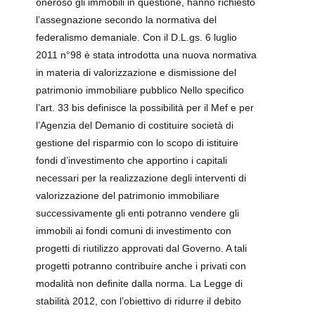
oneroso gli immobili in questione, hanno richiesto
l’assegnazione secondo la normativa del
federalismo demaniale. Con il D.L.gs. 6 luglio
2011 n°98 è stata introdotta una nuova normativa
in materia di valorizzazione e dismissione del
patrimonio immobiliare pubblico Nello specifico
l’art. 33 bis definisce la possibilità per il Mef e per
l’Agenzia del Demanio di costituire società di
gestione del risparmio con lo scopo di istituire
fondi d’investimento che apportino i capitali
necessari per la realizzazione degli interventi di
valorizzazione del patrimonio immobiliare
successivamente gli enti potranno vendere gli
immobili ai fondi comuni di investimento con
progetti di riutilizzo approvati dal Governo. A tali
progetti potranno contribuire anche i privati con
modalità non definite dalla norma. La Legge di
stabilità 2012, con l’obiettivo di ridurre il debito