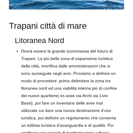
Trapani città di mare
Litoranea Nord
Dovrà essere la grande scommessa del futuro di
Trapani. La più bella zona di espansione turistica
della città, mortifica dalle amministrazioni che si
sono susseguite negli anni. Proviamo a definire un
modo di procedere: prima delimitare la zona tra
litoranea nord ed una viabilità interna più di confine
del nuovo quartiere( es asse via Archi via Livio
Bassi), poi fare un inventario delle aree mal
utilizzate cui dare una nuova destinazione d’uso
turistica, poi definire un regolamento che consenta
un edilizia turistica d’avanguardia e di qualità. Poi
costituire una società di trasformazione urbana