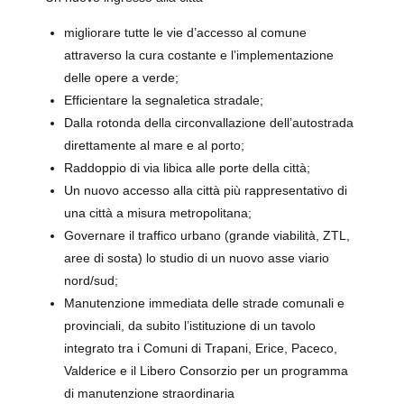
migliorare tutte le vie d’accesso al comune
attraverso la cura costante e l’implementazione
delle opere a verde;
Efficientare la segnaletica stradale;
Dalla rotonda della circonvallazione dell’autostrada
direttamente al mare e al porto;
Raddoppio di via libica alle porte della città;
Un nuovo accesso alla città più rappresentativo di
una città a misura metropolitana;
Governare il traffico urbano (grande viabilità, ZTL,
aree di sosta) lo studio di un nuovo asse viario
nord/sud;
Manutenzione immediata delle strade comunali e
provinciali, da subito l’istituzione di un tavolo
integrato tra i Comuni di Trapani, Erice, Paceco,
Valderice e il Libero Consorzio per un programma
di manutenzione straordinaria