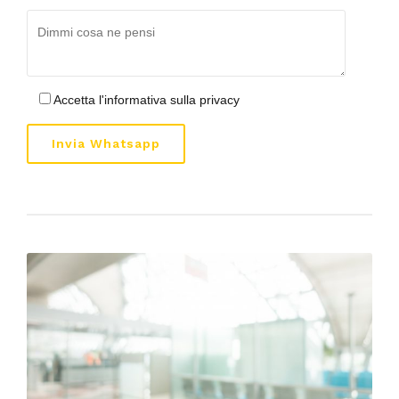
Accetta l'informativa sulla privacy