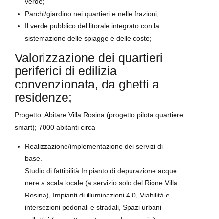
verde;
Parchi/giardino nei quartieri e nelle frazioni;
Il verde pubblico del litorale integrato con la
sistemazione delle spiagge e delle coste;
Valorizzazione dei quartieri
periferici di edilizia
convenzionata, da ghetti a
residenze;
Progetto: Abitare Villa Rosina (progetto pilota quartiere
smart); 7000 abitanti circa
Realizzazione/implementazione dei servizi di
base.
Studio di fattibilità Impianto di depurazione acque
nere a scala locale (a servizio solo del Rione Villa
Rosina), Impianti di illuminazioni 4.0, Viabilità e
intersezioni pedonali e stradali, Spazi urbani