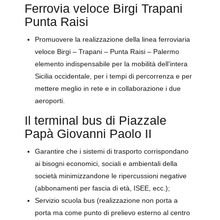
Ferrovia veloce Birgi Trapani
Punta Raisi
Promuovere la realizzazione della linea ferroviaria
veloce Birgi – Trapani – Punta Raisi – Palermo
elemento indispensabile per la mobilità dell’intera
Sicilia occidentale, per i tempi di percorrenza e per
mettere meglio in rete e in collaborazione i due
aeroporti.
Il terminal bus di Piazzale
Papà Giovanni Paolo II
Garantire che i sistemi di trasporto corrispondano
ai bisogni economici, sociali e ambientali della
società minimizzandone le ripercussioni negative
(abbonamenti per fascia di età, ISEE, ecc.);
Servizio scuola bus (realizzazione non porta a
porta ma come punto di prelievo esterno al centro