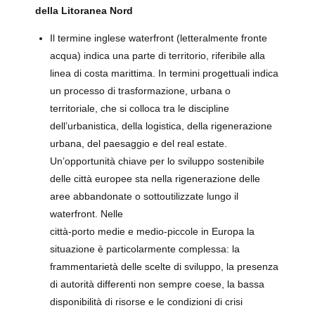
della Litoranea Nord
Il termine inglese waterfront (letteralmente fronte
acqua) indica una parte di territorio, riferibile alla
linea di costa marittima. In termini progettuali indica
un processo di trasformazione, urbana o
territoriale, che si colloca tra le discipline
dell’urbanistica, della logistica, della rigenerazione
urbana, del paesaggio e del real estate.
Un’opportunità chiave per lo sviluppo sostenibile
delle città europee sta nella rigenerazione delle
aree abbandonate o sottoutilizzate lungo il
waterfront. Nelle
città-porto medie e medio-piccole in Europa la
situazione è particolarmente complessa: la
frammentarietà delle scelte di sviluppo, la presenza
di autorità differenti non sempre coese, la bassa
disponibilità di risorse e le condizioni di crisi