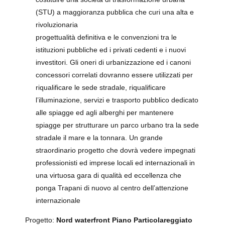
(STU) a maggioranza pubblica che curi una alta e
rivoluzionaria
progettualità definitiva e le convenzioni tra le
istituzioni pubbliche ed i privati cedenti e i nuovi
investitori. Gli oneri di urbanizzazione ed i canoni
concessori correlati dovranno essere utilizzati per
riqualificare le sede stradale, riqualificare
l’illuminazione, servizi e trasporto pubblico dedicato
alle spiagge ed agli alberghi per mantenere
spiagge per strutturare un parco urbano tra la sede
stradale il mare e la tonnara. Un grande
straordinario progetto che dovrà vedere impegnati
professionisti ed imprese locali ed internazionali in
una virtuosa gara di qualità ed eccellenza che
ponga Trapani di nuovo al centro dell’attenzione
internazionale
Progetto:
Nord waterfront Piano Particolareggiato