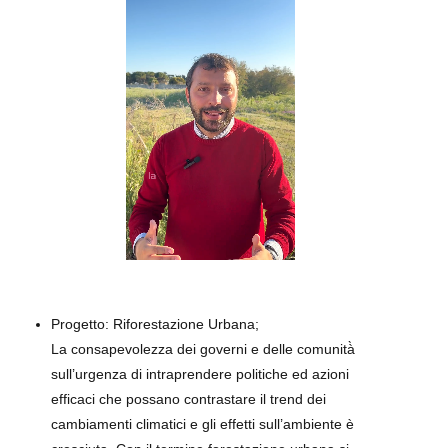
Progetto: Riforestazione Urbana;
La consapevolezza dei governi e delle comunità̀
sull’urgenza di intraprendere politiche ed azioni
efficaci che possano contrastare il trend dei
cambiamenti climatici e gli effetti sull’ambiente è