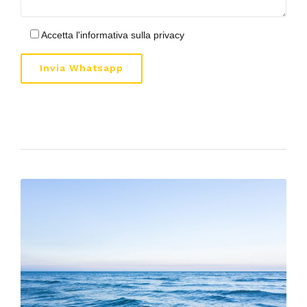
Accetta l'informativa sulla privacy