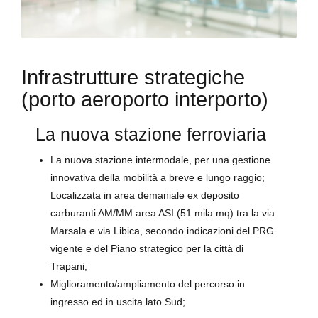
Infrastrutture strategiche
(porto aeroporto interporto)
La nuova stazione ferroviaria
La nuova stazione intermodale, per una gestione
innovativa della mobilità a breve e lungo raggio;
Localizzata in area demaniale ex deposito
carburanti AM/MM area ASI (51 mila mq) tra la via
Marsala e via Libica, secondo indicazioni del PRG
vigente e del Piano strategico per la città di
Trapani;
Miglioramento/ampliamento del percorso in
ingresso ed in uscita lato Sud;