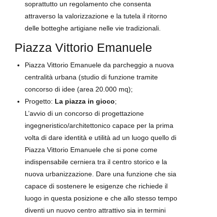
soprattutto un regolamento che consenta
attraverso la valorizzazione e la tutela il ritorno
delle botteghe artigiane nelle vie tradizionali.
Piazza Vittorio Emanuele
Piazza Vittorio Emanuele da parcheggio a nuova
centralità urbana (studio di funzione tramite
concorso di idee (area 20.000 mq);
Progetto:
La piazza in gioco
;
L’avvio di un concorso di progettazione
ingegneristico/architettonico capace per la prima
volta di dare identità e utilità ad un luogo quello di
Piazza Vittorio Emanuele che si pone come
indispensabile cerniera tra il centro storico e la
nuova urbanizzazione. Dare una funzione che sia
capace di sostenere le esigenze che richiede il
luogo in questa posizione e che allo stesso tempo
diventi un nuovo centro attrattivo sia in termini