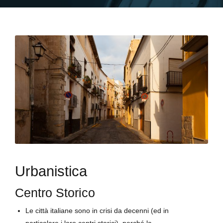
Urbanistica
Centro Storico
Le città italiane sono in crisi da decenni (ed in