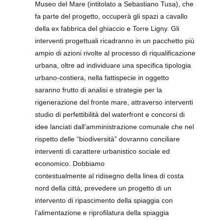
Museo del Mare (intitolato a Sebastiano Tusa), che
fa parte del progetto, occuperà gli spazi a cavallo
della ex fabbrica del ghiaccio e Torre Ligny. Gli
interventi progettuali ricadranno in un pacchetto più
ampio di azioni rivolte al processo di riqualificazione
urbana, oltre ad individuare una specifica tipologia
urbano-costiera, nella fattispecie in oggetto
saranno frutto di analisi e strategie per la
rigenerazione del fronte mare, attraverso interventi
studio di perfettibilità del waterfront e concorsi di
idee lanciati dall’amministrazione comunale che nel
rispetto delle “biodiversità” dovranno conciliare
interventi di carattere urbanistico sociale ed
economico. Dobbiamo
contestualmente al ridisegno della linea di costa
nord della città, prevedere un progetto di un
intervento di ripascimento della spiaggia con
l’alimentazione e riprofilatura della spiaggia