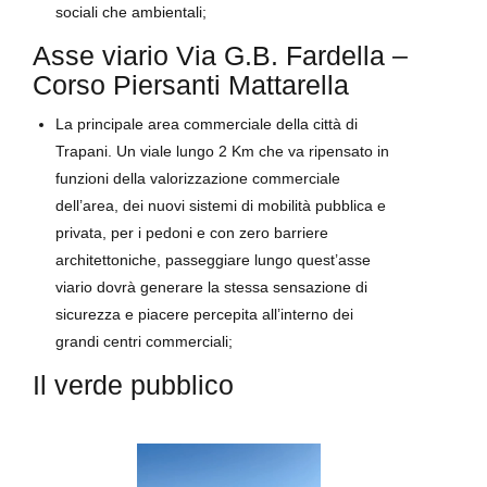
sociali che ambientali;
Asse viario Via G.B. Fardella –
Corso Piersanti Mattarella
La principale area commerciale della città di
Trapani. Un viale lungo 2 Km che va ripensato in
funzioni della valorizzazione commerciale
dell’area, dei nuovi sistemi di mobilità pubblica e
privata, per i pedoni e con zero barriere
architettoniche, passeggiare lungo quest’asse
viario dovrà generare la stessa sensazione di
sicurezza e piacere percepita all’interno dei
grandi centri commerciali;
Il verde pubblico