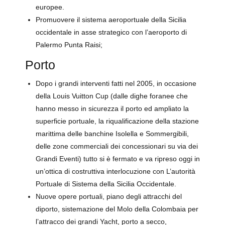
europee.
Promuovere il sistema aeroportuale della Sicilia
occidentale in asse strategico con l’aeroporto di
Palermo Punta Raisi;
Porto
Dopo i grandi interventi fatti nel 2005, in occasione
della Louis Vuitton Cup (dalle dighe foranee che
hanno messo in sicurezza il porto ed ampliato la
superficie portuale, la riqualificazione della stazione
marittima delle banchine Isolella e Sommergibili,
delle zone commerciali dei concessionari su via dei
Grandi Eventi) tutto si è fermato e va ripreso oggi in
un’ottica di costruttiva interlocuzione con L’autorità
Portuale di Sistema della Sicilia Occidentale.
Nuove opere portuali, piano degli attracchi del
diporto, sistemazione del Molo della Colombaia per
l’attracco dei grandi Yacht, porto a secco,