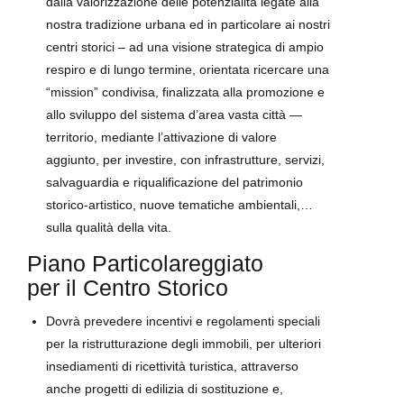
dalla valorizzazione delle potenzialità legate alla
nostra tradizione urbana ed in particolare ai nostri
centri storici – ad una visione strategica di ampio
respiro e di lungo termine, orientata ricercare una
“mission” condivisa, finalizzata alla promozione e
allo sviluppo del sistema d’area vasta città —
territorio, mediante l’attivazione di valore
aggiunto, per investire, con infrastrutture, servizi,
salvaguardia e riqualificazione del patrimonio
storico-artistico, nuove tematiche ambientali,…
sulla qualità della vita.
Piano Particolareggiato
per il Centro Storico
Dovrà prevedere incentivi e regolamenti speciali
per la ristrutturazione degli immobili, per ulteriori
insediamenti di ricettività turistica, attraverso
anche progetti di edilizia di sostituzione e,