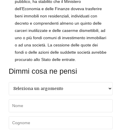
pubblico, ha stabilito che il Ministero
dell’Economia e delle Finanze doveva trasferire
beni immobili non residenziali, individuati con
decreto e comprendenti almeno un quinto delle
carceri inutilizzate e delle caserme dismettibili, ad
uno o più fondi comuni di investimento immobiliari
o ad una società. La cessione delle quote dei
fondi o delle azioni delle suddette società avrebbe
procurato allo Stato delle entrate.
Dimmi cosa ne pensi