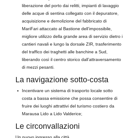
liberazione del porto dai relitti, impianti di lavaggio
delle acque di sentina collegato con il depuratore,
acquisizione e demolizione del fabbricato di
MariFari attaccato al Bastione dell’impossibile,
migliore utilizzo della grande area di servizio dietro i
cantieri navali e lungo la dorsale ZIR, trasferimento
del traffico dei traghetti alle banchine a Sud,
liberando così il centro storico dall’attraversamento
di mezzi pesanti.
La navigazione sotto-costa
Incentivare un sistema di trasporto locale sotto
costa a bassa emissione che possa consentire di
fruire dei luoghi attrattivi del turismo costiero da
Marausa Lido a Lido Valderice;
Le circonvallazioni
Un nuovo ingresso alla città