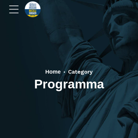
Category
Home
Programma