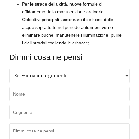
Per le strade della città, nuove formule di
affidamento della manutenzione ordinaria.
Obbiettivi principali: assicurare il deflusso delle
acque soprattutto nel periodo autunno/inverno,
eliminare buche, manutenere l’illuminazione, pulire
i cigli stradali togliendo le erbacce;
Dimmi cosa ne pensi