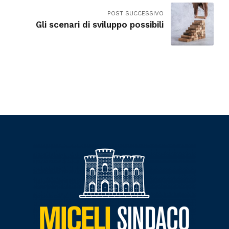
POST SUCCESSIVO
Gli scenari di sviluppo possibili