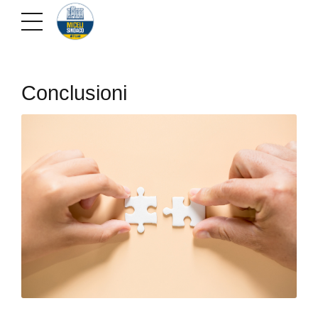
Conclusioni