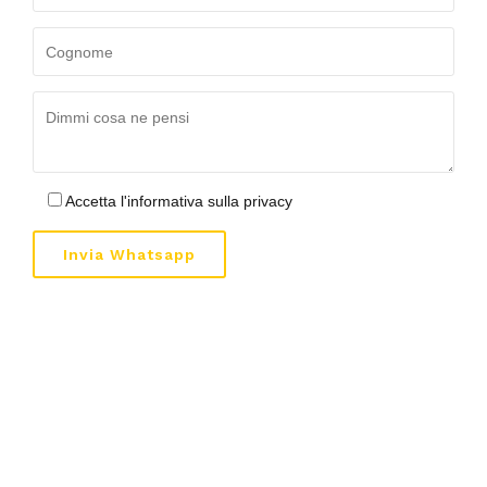
Accetta l'informativa sulla privacy