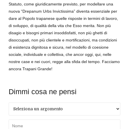
Statuto, come giuridicamente previsto, per modellare una
nuova “Drepanum Urbs Invictissima” diventa essenziale per
dare al Popolo trapanese quelle risposte in termini di lavoro,
di sviluppo, di qualità della vita che Esso merita. Non più
disagio e bisogni primari insoddisfatti, non più ghetti di
disoccupati, non più clientele e mortificazioni, ma condizioni
di esistenza dignitosa e sicura, nel modello di coesione
sociale, individuale e collettiva, che ancor oggi, qui, nelle
nostre case e nei cuori, regge alla sfida del tempo. Facciamo
ancora Trapani Grande!
Dimmi cosa ne pensi